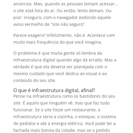
anúncios. Mas, quando as pessoas tentam acessar…
o site está fora do ar. Ou então, lento demais. Ou
pior: inseguro, com o navegador exibindo aquele
aviso vermelho de “site não seguro”.
Parece exagero? Infelizmente, não é. Acontece com
muito mais frequência do que você imagina.
O problema é que muita gente só lembra da
infraestrutura digital quando algo dá errado. Mas a
verdade é que ela deveria ser planejada com o
mesmo cuidado que você dedica ao visual e ao
conteúdo do seu site.
O que é infraestrutura digital, afinal?
Pense na infraestrutura como os bastidores do seu
site. É aquilo que ninguém vê, mas que faz tudo
funcionar. Se o site fosse um restaurante, a
infraestrutura seria a cozinha, o estoque, o sistema
de pedidos e até a energia elétrica. Você pode ter a
fachada mais bonita da cidade, mas se o pedido