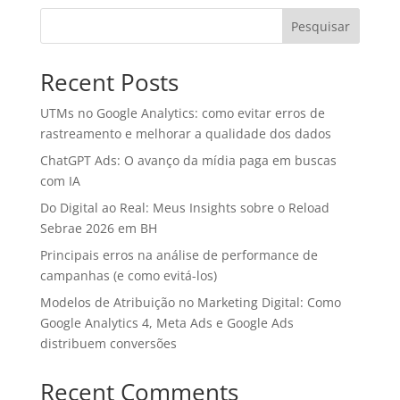
Pesquisar
Recent Posts
UTMs no Google Analytics: como evitar erros de
rastreamento e melhorar a qualidade dos dados
ChatGPT Ads: O avanço da mídia paga em buscas
com IA
Do Digital ao Real: Meus Insights sobre o Reload
Sebrae 2026 em BH
Principais erros na análise de performance de
campanhas (e como evitá-los)
Modelos de Atribuição no Marketing Digital: Como
Google Analytics 4, Meta Ads e Google Ads
distribuem conversões
Recent Comments