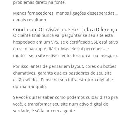
problemas direto na fonte.
Menos fornecedores, menos ligações desesperadas…
e mais resultado.
Conclusão: O Invisível que Faz Toda a Diferença
O cliente final nunca vai perguntar se seu site está
hospedado em um VPS, se o certificado SSL está ativo
ou se o backup é diário. Mas ele vai perceber – e
muito – se o site estiver lento, fora do ar ou inseguro.
Por isso, antes de pensar em layout, cores ou botões
chamativos, garanta que os bastidores do seu site
estão sólidos. Pense na sua infraestrutura digital e
durma tranquilo.
Se você quiser saber como podemos cuidar disso pra
você, e transformar seu site num ativo digital de
verdade, é só falar com a gente.