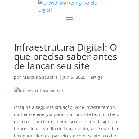
Infraestrutura Digital: O
que precisa saber antes
de lançar seu site
por
Marcus Sucupira
|
jun 5, 2025
|
artigo
Imagine a seguinte situação: você investe tempo,
dinheiro e energia para criar um site bonito, cheio
de fotos, com textos bem escritos e um design que
impressiona. No dia do lançamento, você manda o
link para clientes, parceiros e começa até a rodar