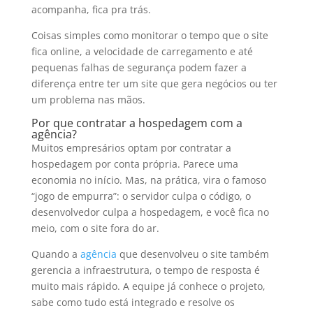
acompanha, fica pra trás.
Coisas simples como monitorar o tempo que o site
fica online, a velocidade de carregamento e até
pequenas falhas de segurança podem fazer a
diferença entre ter um site que gera negócios ou ter
um problema nas mãos.
Por que contratar a hospedagem com a
agência?
Muitos empresários optam por contratar a
hospedagem por conta própria. Parece uma
economia no início. Mas, na prática, vira o famoso
“jogo de empurra”: o servidor culpa o código, o
desenvolvedor culpa a hospedagem, e você fica no
meio, com o site fora do ar.
Quando a
agência
que desenvolveu o site também
gerencia a infraestrutura, o tempo de resposta é
muito mais rápido. A equipe já conhece o projeto,
sabe como tudo está integrado e resolve os