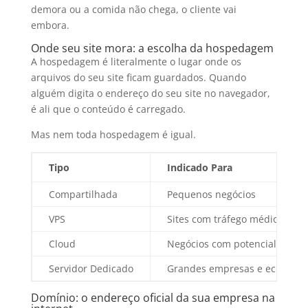
demora ou a comida não chega, o cliente vai
embora.
Onde seu site mora: a escolha da hospedagem
A hospedagem é literalmente o lugar onde os
arquivos do seu site ficam guardados. Quando
alguém digita o endereço do seu site no navegador,
é ali que o conteúdo é carregado.
Mas nem toda hospedagem é igual.
Tipo
Indicado Para
Compartilhada
Pequenos negócios
VPS
Sites com tráfego médio
Cloud
Negócios com potencial de cr
Servidor Dedicado
Grandes empresas e ecommer
Domínio: o endereço oficial da sua empresa na