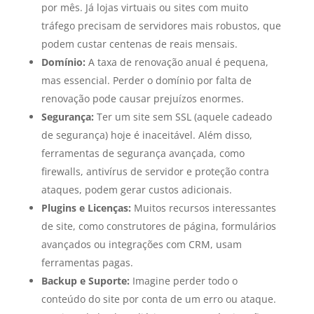
por mês. Já lojas virtuais ou sites com muito
tráfego precisam de servidores mais robustos, que
podem custar centenas de reais mensais.
Domínio:
A taxa de renovação anual é pequena,
mas essencial. Perder o domínio por falta de
renovação pode causar prejuízos enormes.
Segurança:
Ter um site sem SSL (aquele cadeado
de segurança) hoje é inaceitável. Além disso,
ferramentas de segurança avançada, como
firewalls, antivírus de servidor e proteção contra
ataques, podem gerar custos adicionais.
Plugins e Licenças:
Muitos recursos interessantes
de site, como construtores de página, formulários
avançados ou integrações com CRM, usam
ferramentas pagas.
Backup e Suporte:
Imagine perder todo o
conteúdo do site por conta de um erro ou ataque.