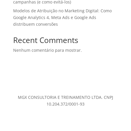
campanhas (e como evitá-los)
Modelos de Atribuição no Marketing Digital: Como
Google Analytics 4, Meta Ads e Google Ads
distribuem conversões
Recent Comments
Nenhum comentário para mostrar.
MGX CONSULTORIA E TREINAMENTO LTDA. CNPJ
10.204.372/0001-93