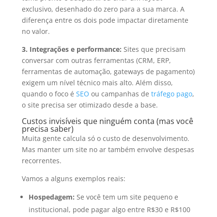
exclusivo, desenhado do zero para a sua marca. A
diferença entre os dois pode impactar diretamente
no valor.
3. Integrações e performance:
Sites que precisam
conversar com outras ferramentas (CRM, ERP,
ferramentas de automação, gateways de pagamento)
exigem um nível técnico mais alto. Além disso,
quando o foco é
SEO
ou campanhas de
tráfego pago
,
o site precisa ser otimizado desde a base.
Custos invisíveis que ninguém conta (mas você
precisa saber)
Muita gente calcula só o custo de desenvolvimento.
Mas manter um site no ar também envolve despesas
recorrentes.
Vamos a alguns exemplos reais:
Hospedagem:
Se você tem um site pequeno e
institucional, pode pagar algo entre R$30 e R$100