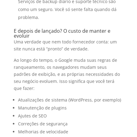
Serviços de backup diário e suporte técnico são
como um seguro. Você só sente falta quando dá
problema.
E depois de lançado? O custo de manter e
evoluir
Uma verdade que nem todo fornecedor conta: um
site nunca está “pronto” de verdade.
Ao longo do tempo, o Google muda suas regras de
ranqueamento, os navegadores mudam seus
padrões de exibição, e as próprias necessidades do
seu negócio evoluem. Isso significa que você terá
que fazer:
Atualizações de sistema (WordPress, por exemplo)
Manutenção de plugins
Ajutes de SEO
Correções de segurança
Melhorias de velocidade