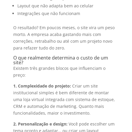
Layout que não adapta bem ao celular
Integrações que não funcionam
O resultado? Em poucos meses, o site vira um peso
morto. A empresa acaba gastando mais com
correções, retrabalho ou até com um projeto novo
para refazer tudo do zero.
O que realmente determina o custo de um
site?
Existem três grandes blocos que influenciam o
preço:
1. Complexidade do projeto:
Criar um site
institucional simples é bem diferente de montar
uma loja virtual integrada com sistema de estoque,
CRM e automação de marketing. Quanto mais
funcionalidades, maior o investimento.
2. Personalização e design:
Você pode escolher um
tema pronto e adaptar… ou criar um layout