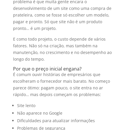
problema é que muita gente encara o
desenvolvimento de um site como uma compra de
prateleira, como se fosse só escolher um modelo,
pagar e pronto. Só que site não é um produto
pronto… é um projeto.
E como todo projeto, o custo depende de vários
fatores. Não só na criação, mas também na
manutenção, no crescimento e no desempenho ao
longo do tempo.
Por que o preço inicial engana?
É comum ouvir histórias de empresários que
escolheram o fornecedor mais barato. No começo
parece ótimo: pagam pouco, o site entra no ar
rápido… mas depois começam os problemas:
Site lento
Não aparece no Google
Dificuldades para atualizar informações
Problemas de segurança