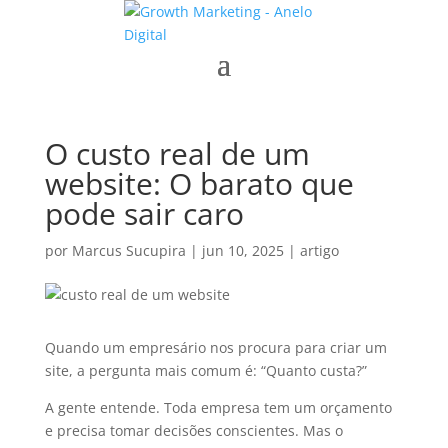
O custo real de um
website: O barato que
pode sair caro
por
Marcus Sucupira
|
jun 10, 2025
|
artigo
Quando um empresário nos procura para criar um
site, a pergunta mais comum é: “Quanto custa?”
A gente entende. Toda empresa tem um orçamento
e precisa tomar decisões conscientes. Mas o