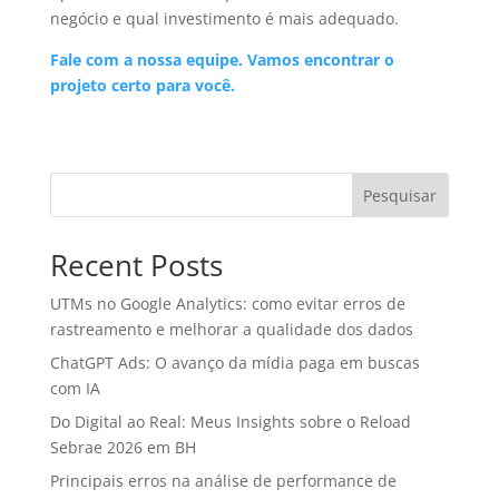
negócio e qual investimento é mais adequado.
Fale com a nossa equipe. Vamos encontrar o
projeto certo para você.
Pesquisar
Recent Posts
UTMs no Google Analytics: como evitar erros de
rastreamento e melhorar a qualidade dos dados
ChatGPT Ads: O avanço da mídia paga em buscas
com IA
Do Digital ao Real: Meus Insights sobre o Reload
Sebrae 2026 em BH
Principais erros na análise de performance de